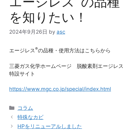
エージレス
の品種
を知りたい！
2024年9月26日
by
asc
®
エージレス
の品種・使用方法はこちらから
三菱ガス化学ホームページ 脱酸素剤エージレス
特設サイト
https://www.mgc.co.jp/special/index.html
コラム
特殊なカビ
HPをリニューアルしました