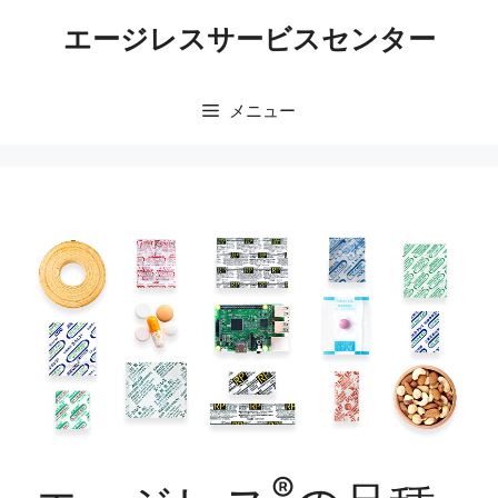
エージレスサービスセンター
メニュー
®