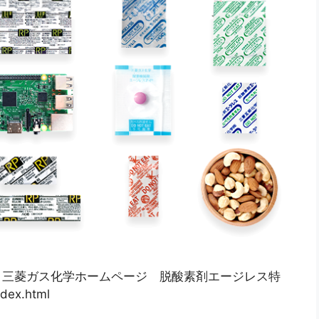
 三菱ガス化学ホームページ 脱酸素剤エージレス特
dex.html