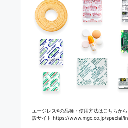
エージレス®の品種・使用方法はこちらから
設サイト https://www.mgc.co.jp/special/in