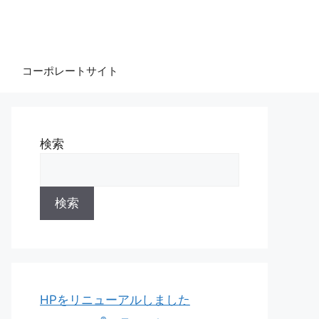
コーポレートサイト
検索
検索
HPをリニューアルしました