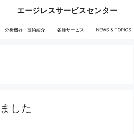
エージレスサービスセンター
分析機器・技術紹介
各種サービス
NEWS & TOPICS
しました