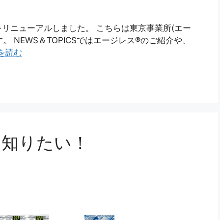
リニューアルしました。 こちらは東京事業所(エー
。 NEWS＆TOPICSではエージレス®のご紹介や、
を読む
を知りたい！