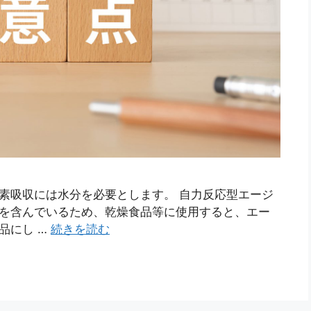
素吸収には水分を必要とします。 自力反応型エージ
分を含んでいるため、乾燥食品等に使用すると、エー
品にし …
続きを読む