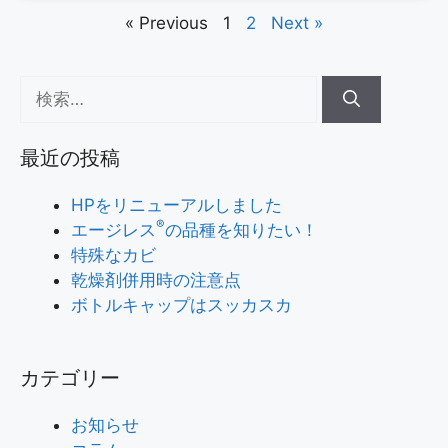
« Previous
1
2
Next »
最近の投稿
HPをリニューアルしました
®
エージレス
の品種を知りたい！
特殊なカビ
乾燥剤併用時の注意点
ボトルキャップはスッカスカ
カテゴリー
お知らせ