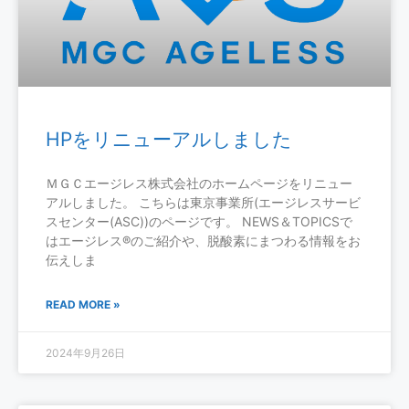
HPをリニューアルしました
ＭＧＣエージレス株式会社のホームページをリニュー
アルしました。 こちらは東京事業所(エージレスサービ
スセンター(ASC))のページです。 NEWS＆TOPICSで
はエージレス®のご紹介や、脱酸素にまつわる情報をお
伝えしま
READ MORE »
2024年9月26日