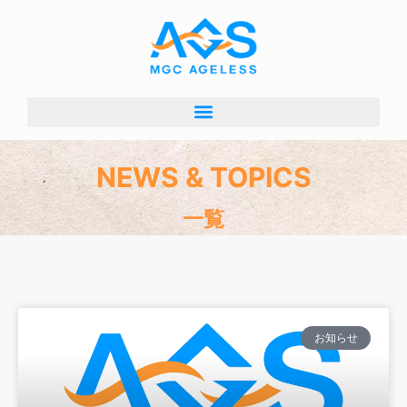
NEWS & TOPICS
一覧
お知らせ