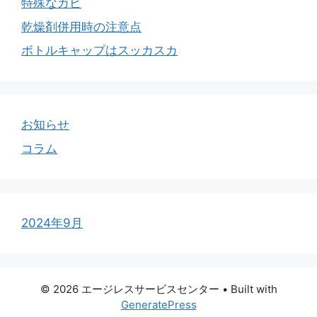
特殊なカビ
乾燥剤併用時の注意点
ボトルキャップはスッカスカ
お知らせ
コラム
2024年9月
© 2026 エージレスサービスセンター
• Built with
GeneratePress